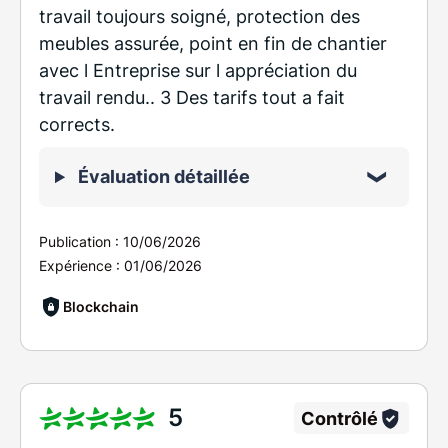
travail toujours soigné, protection des
meubles assurée, point en fin de chantier
avec l Entreprise sur l appréciation du
travail rendu.. 3 Des tarifs tout a fait
corrects.
Évaluation détaillée
Publication :
10/06/2026
Expérience :
01/06/2026
Blockchain
5
Contrôlé