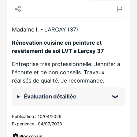
Madame I. -
LARCAY (37)
Rénovation cuisine en peinture et
revêtement de sol LVT à Larçay 37
Entreprise très professionnelle. Jennifer a
l'écoute et de bon conseils. Travaux
réalisés de qualité. Je recommande.
Évaluation détaillée
Publication :
10/04/2026
Expérience :
04/07/2023
Blockchain