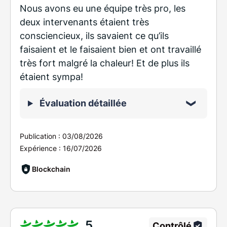
Nous avons eu une équipe très pro, les
deux intervenants étaient très
consciencieux, ils savaient ce qu’ils
faisaient et le faisaient bien et ont travaillé
très fort malgré la chaleur! Et de plus ils
étaient sympa!
Évaluation détaillée
Publication :
03/08/2026
Expérience :
16/07/2026
Blockchain
5
Contrôlé