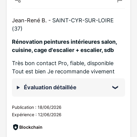
Jean-René B. -
SAINT-CYR-SUR-LOIRE
(37)
Rénovation peintures intérieures salon,
cuisine, cage d'escalier + escalier, sdb
Très bon contact Pro, fiable, disponible
Tout est bien Je recommande vivement
Évaluation détaillée
Publication :
18/06/2026
Expérience :
12/06/2026
Blockchain