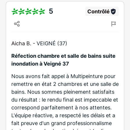
5
Contrôlé
Aicha B. -
VEIGNÉ (37)
Réfection chambre et salle de bains suite
inondation à Veigné 37
Nous avons fait appel à Multipeinture pour
remettre en état 2 chambres et une salle de
bains. Nous sommes pleinement satisfaits
du résultat : le rendu final est impeccable et
correspond parfaitement à nos attentes.
L'équipe réactive, a respecté les délais et a
fait preuve d'un grand professionnalisme