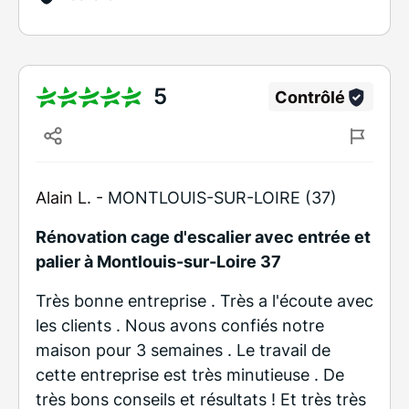
5
Contrôlé
Alain L. -
MONTLOUIS-SUR-LOIRE (37)
Rénovation cage d'escalier avec entrée et
palier à Montlouis-sur-Loire 37
Très bonne entreprise . Très a l'écoute avec
les clients . Nous avons confiés notre
maison pour 3 semaines . Le travail de
cette entreprise est très minutieuse . De
très bons conseils et résultats ! Et très très