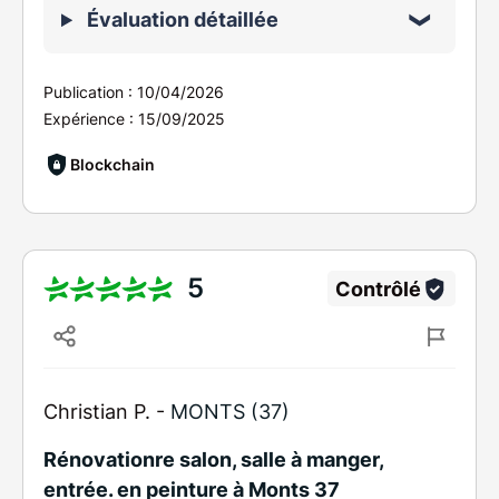
Évaluation détaillée
Publication :
10/04/2026
Expérience :
15/09/2025
Blockchain
5
Contrôlé
Christian P. -
MONTS (37)
Rénovationre salon, salle à manger,
entrée. en peinture à Monts 37