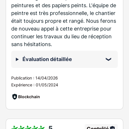
peintures et des papiers peints. L'équipe de
peintre est très professionnelle, le chantier
était toujours propre et rangé. Nous ferons
de nouveau appel à cette entreprise pour
continuer les travaux du lieu de réception
sans hésitations.
Évaluation détaillée
Publication :
14/04/2026
Expérience :
01/05/2024
Blockchain
5
Contrôlé