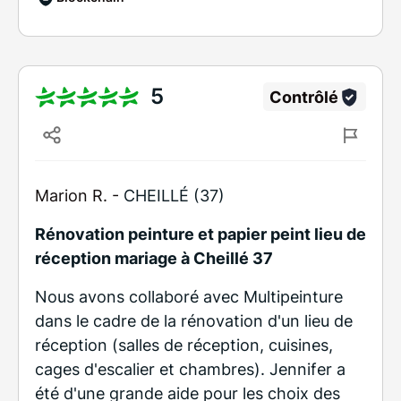
5
Contrôlé
Marion R. -
CHEILLÉ (37)
Rénovation peinture et papier peint lieu de
réception mariage à Cheillé 37
Nous avons collaboré avec Multipeinture
dans le cadre de la rénovation d'un lieu de
réception (salles de réception, cuisines,
cages d'escalier et chambres). Jennifer a
été d'une grande aide pour les choix des