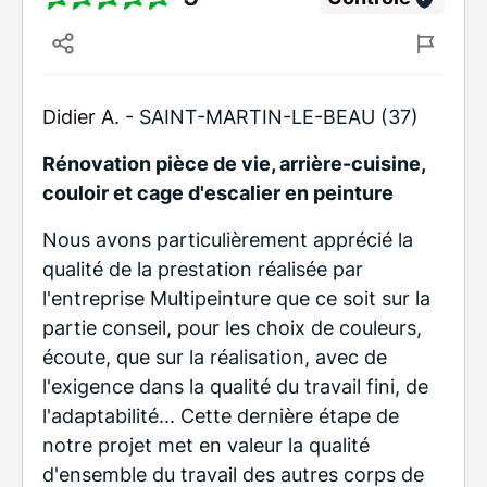
Didier A. -
SAINT-MARTIN-LE-BEAU (37)
Rénovation pièce de vie, arrière-cuisine,
couloir et cage d'escalier en peinture
Nous avons particulièrement apprécié la
qualité de la prestation réalisée par
l'entreprise Multipeinture que ce soit sur la
partie conseil, pour les choix de couleurs,
écoute, que sur la réalisation, avec de
l'exigence dans la qualité du travail fini, de
l'adaptabilité... Cette dernière étape de
notre projet met en valeur la qualité
d'ensemble du travail des autres corps de