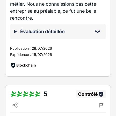
métier. Nous ne connaissions pas cette
entreprise au préalable, ce fut une belle
rencontre.
Évaluation détaillée
Publication :
28/07/2026
Expérience :
15/07/2026
Blockchain
5
Contrôlé