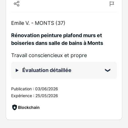
Emile V. -
MONTS (37)
Rénovation peinture plafond murs et
boiseries dans salle de bains à Monts
Travail consciencieux et propre
Évaluation détaillée
Publication :
03/06/2026
Expérience :
25/05/2026
Blockchain