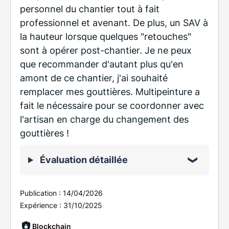
personnel du chantier tout à fait
professionnel et avenant. De plus, un SAV à
la hauteur lorsque quelques "retouches"
sont à opérer post-chantier. Je ne peux
que recommander d'autant plus qu'en
amont de ce chantier, j'ai souhaité
remplacer mes gouttières. Multipeinture a
fait le nécessaire pour se coordonner avec
l'artisan en charge du changement des
gouttières !
Évaluation détaillée
Publication :
14/04/2026
Expérience :
31/10/2025
Blockchain