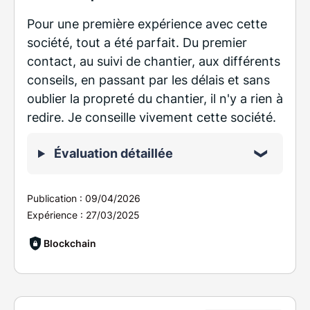
Pour une première expérience avec cette
société, tout a été parfait. Du premier
contact, au suivi de chantier, aux différents
conseils, en passant par les délais et sans
oublier la propreté du chantier, il n'y a rien à
redire. Je conseille vivement cette société.
Évaluation détaillée
Publication :
09/04/2026
Expérience :
27/03/2025
Blockchain