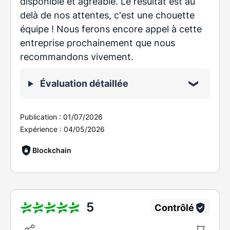
disponible et agréable. Le résultat est au
delà de nos attentes, c'est une chouette
équipe ! Nous ferons encore appel à cette
entreprise prochainement que nous
recommandons vivement.
Évaluation détaillée
Publication :
01/07/2026
Expérience :
04/05/2026
Blockchain
5
Contrôlé