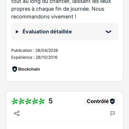
tout au long du chantier, laissant les lieux
propres à chaque fin de journée. Nous
recommandons vivement !
Évaluation détaillée
Publication :
28/04/2026
Expérience :
28/10/2016
Blockchain
5
Contrôlé