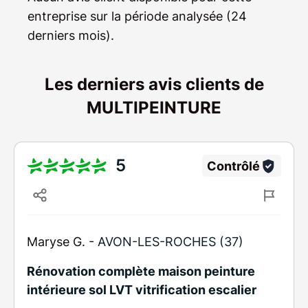
entreprise sur la période analysée (24
derniers mois).
Les derniers avis clients de
MULTIPEINTURE
5
Contrôlé
Maryse G. -
AVON-LES-ROCHES (37)
Rénovation complète maison peinture
intérieure sol LVT vitrification escalier