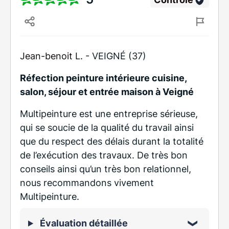
Jean-benoit L. -
VEIGNÉ (37)
Réfection peinture intérieure cuisine,
salon, séjour et entrée maison à Veigné
Multipeinture est une entreprise sérieuse,
qui se soucie de la qualité du travail ainsi
que du respect des délais durant la totalité
de l’exécution des travaux. De très bon
conseils ainsi qu’un très bon relationnel,
nous recommandons vivement
Multipeinture.
Évaluation détaillée