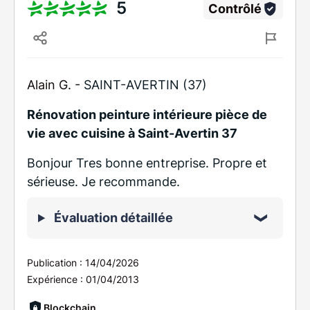
5
Contrôlé
Alain G. -
SAINT-AVERTIN (37)
Rénovation peinture intérieure pièce de
vie avec cuisine à Saint-Avertin 37
Bonjour Tres bonne entreprise. Propre et
sérieuse. Je recommande.
Évaluation détaillée
Publication :
14/04/2026
Expérience :
01/04/2013
Blockchain