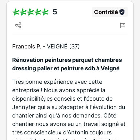
5
Contrôlé
Francois P. -
VEIGNÉ (37)
Rénovation peintures parquet chambres
dressing palier et peinture sdb à Veigné
Très bonne expérience avec cette
entreprise ! Nous avons apprécié la
disponibilité,les conseils et l'écoute de
Jennyfer qui a su s'adapter à l'évolution du
chantier ainsi qu'à nos demandes. Côté
chantier nous avons eu un travail soigné et
très consciencieux d'Antonin toujours