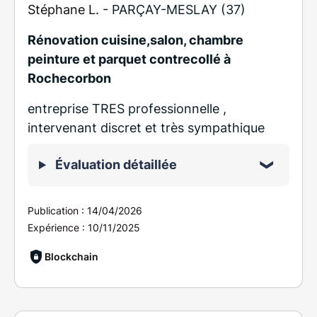
Stéphane L. -
PARÇAY-MESLAY (37)
Rénovation cuisine,salon, chambre
peinture et parquet contrecollé à
Rochecorbon
entreprise TRES professionnelle ,
intervenant discret et très sympathique
Évaluation détaillée
Publication :
14/04/2026
Expérience :
10/11/2025
Blockchain