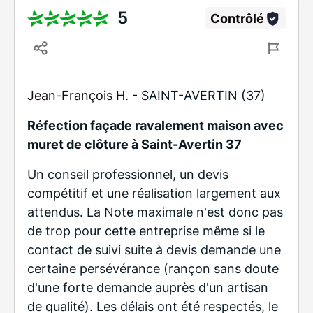
5
Contrôlé
Jean-François H. -
SAINT-AVERTIN (37)
Réfection façade ravalement maison avec
muret de clôture à Saint-Avertin 37
Un conseil professionnel, un devis
compétitif et une réalisation largement aux
attendus. La Note maximale n'est donc pas
de trop pour cette entreprise même si le
contact de suivi suite à devis demande une
certaine persévérance (rançon sans doute
d'une forte demande auprès d'un artisan
de qualité). Les délais ont été respectés, le