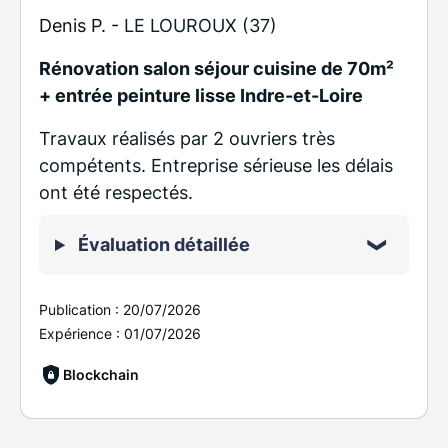
Denis P. -
LE LOUROUX (37)
Rénovation salon séjour cuisine de 70m²
+ entrée peinture lisse Indre-et-Loire
Travaux réalisés par 2 ouvriers très
compétents. Entreprise sérieuse les délais
ont été respectés.
Évaluation détaillée
Publication :
20/07/2026
Expérience :
01/07/2026
Blockchain