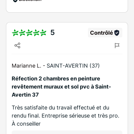
5
Contrôlé
Marianne L. -
SAINT-AVERTIN (37)
Réfection 2 chambres en peinture
revêtement muraux et sol pvc à Saint-
Avertin 37
Très satisfaite du travail effectué et du
rendu final. Entreprise sérieuse et très pro.
À conseiller