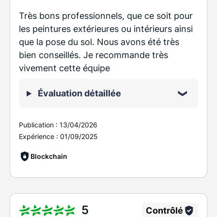
Très bons professionnels, que ce soit pour
les peintures extérieures ou intérieurs ainsi
que la pose du sol. Nous avons été très
bien conseillés. Je recommande très
vivement cette équipe
Évaluation détaillée
Publication :
13/04/2026
Expérience :
01/09/2025
Blockchain
5
Contrôlé