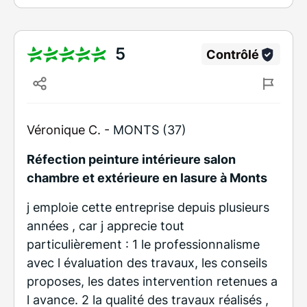
5
Contrôlé
Véronique C. -
MONTS (37)
Réfection peinture intérieure salon
chambre et extérieure en lasure à Monts
j emploie cette entreprise depuis plusieurs
années , car j apprecie tout
particulièrement : 1 le professionnalisme
avec l évaluation des travaux, les conseils
proposes, les dates intervention retenues a
l avance. 2 la qualité des travaux réalisés ,