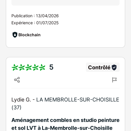
Publication :
13/04/2026
Expérience :
01/07/2025
Blockchain
5
Contrôlé
Lydie G. -
LA MEMBROLLE-SUR-CHOISILLE
(37)
Aménagement combles en studio peinture
et sol LVT à La-Membrolle-sur-Choisille