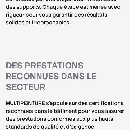
des supports
. Chaque étape est menée avec
rigueur pour vous garantir des résultats
solides et irréprochables
.
DES PRESTATIONS
RECONNUES DANS LE
SECTEUR
MULTIPEINTURE s'appuie sur des
certifications
reconnues dans le bâtiment
pour vous assurer
des prestations conformes aux plus hauts
standards de qualité et d'exigence