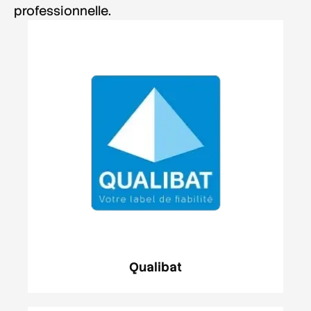
professionnelle.
Qualibat