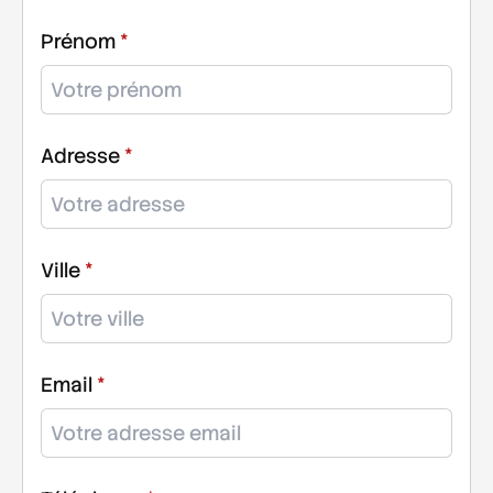
Prénom
Adresse
Ville
Email