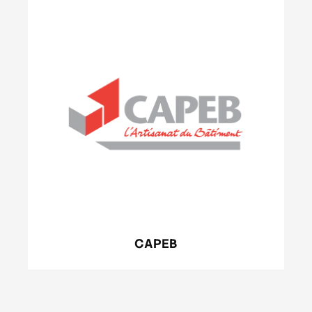
CAPEB