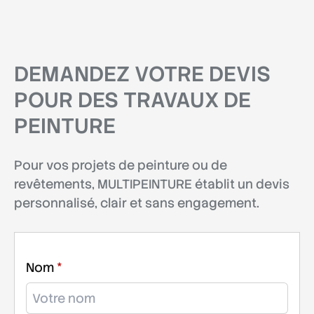
DEMANDEZ VOTRE DEVIS
POUR DES TRAVAUX DE
PEINTURE
Pour vos projets de
peinture
ou de
revêtements
, MULTIPEINTURE établit un
devis
personnalisé, clair et sans engagement
.
Nom