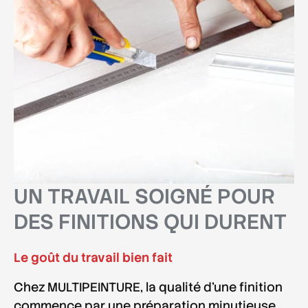
UN TRAVAIL SOIGNÉ POUR
DES FINITIONS QUI DURENT
Le goût du travail bien fait
Chez MULTIPEINTURE, la qualité d'une finition
commence par une
préparation minutieuse