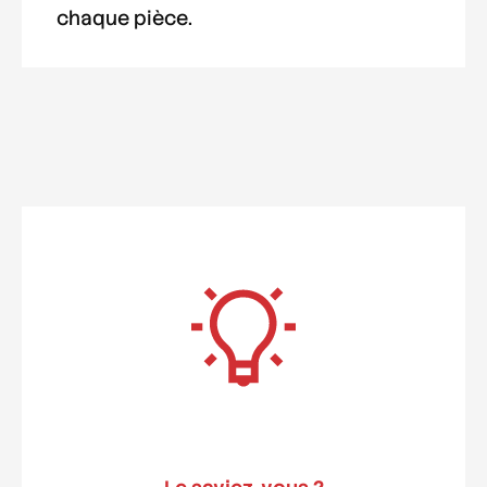
chaque pièce.