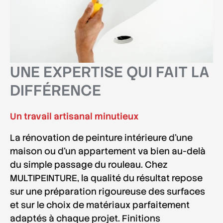
UNE EXPERTISE QUI FAIT LA
DIFFÉRENCE
Un travail artisanal minutieux
La
rénovation de peinture intérieure
d'une
maison ou d'un appartement va bien au-delà
du simple passage du rouleau. Chez
MULTIPEINTURE,
la qualité du résultat repose
sur une préparation rigoureuse des surfaces
et sur le choix de matériaux parfaitement
adaptés à chaque projet. Finitions