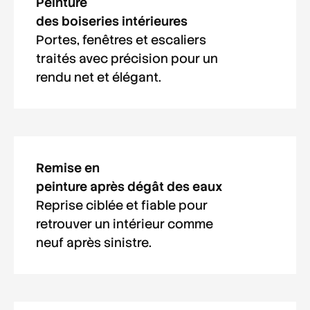
Peinture
des boiseries intérieures
Portes, fenêtres et escaliers
traités avec précision pour un
rendu net et élégant.
Remise en
peinture après dégât des eaux
Reprise ciblée et fiable pour
retrouver un intérieur comme
neuf après sinistre.