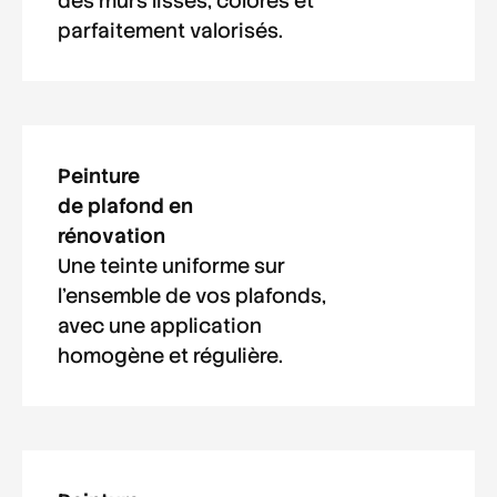
des murs lisses, colorés et
parfaitement valorisés.
Peinture
de plafond en
rénovation
Une teinte uniforme sur
l'ensemble de vos plafonds,
avec une application
homogène et régulière.