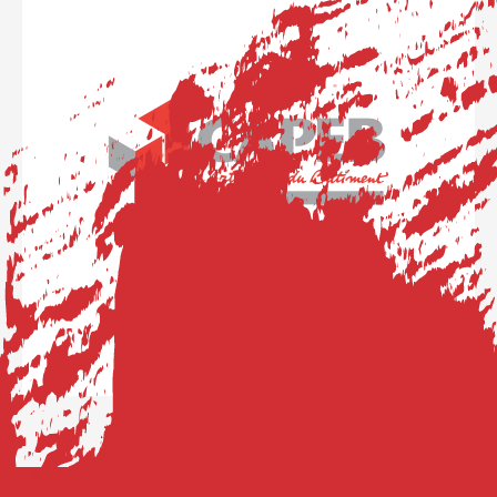
CAPEB