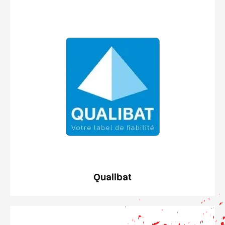
Qualibat