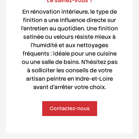
Le saviez-vous ?
En rénovation intérieure, le type de
finition a une influence directe sur
l'
entretien au quotidien
. Une finition
satinée ou velours résiste mieux à
l'humidité et aux nettoyages
fréquents : idéale pour une cuisine
ou une
salle de bains
. N'hésitez pas
à solliciter les conseils de votre
artisan peintre
en
Indre-et-Loire
avant d'arrêter votre choix.
Contactez-nous