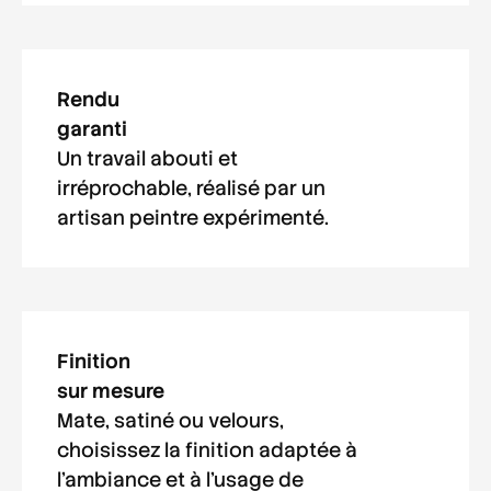
Rendu
garanti
Un travail abouti et
irréprochable, réalisé par un
artisan peintre
expérimenté.
Finition
sur mesure
Mate, satiné ou velours,
choisissez la finition adaptée à
l'ambiance et à l'usage de