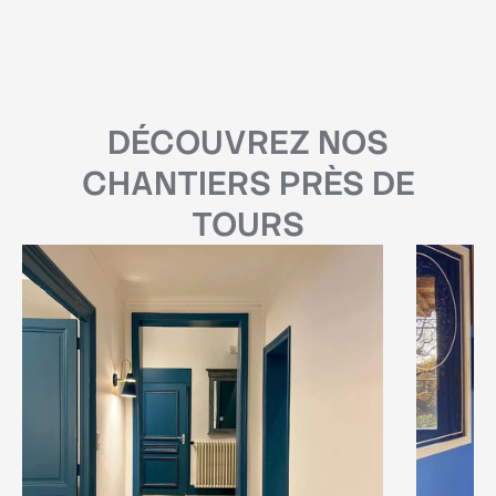
DÉCOUVREZ
NOS
CHANTIERS PRÈS DE
TOURS