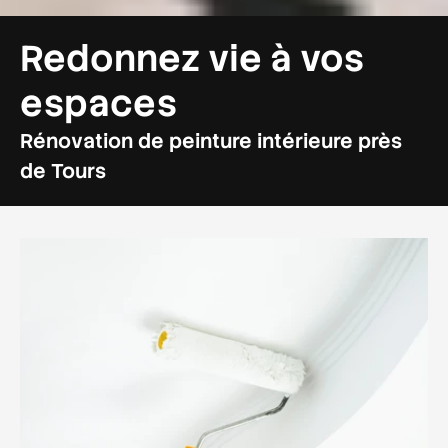
Redonnez vie à vos
espaces
Rénovation de peinture intérieure près
de Tours