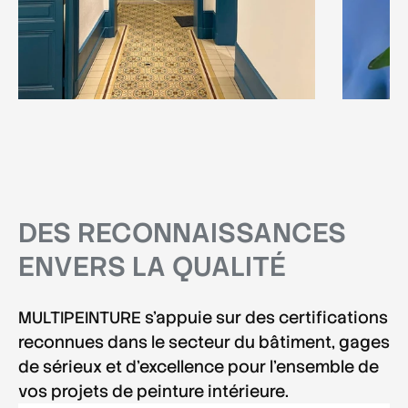
DES RECONNAISSANCES
ENVERS LA QUALITÉ
MULTIPEINTURE s'appuie sur des certifications
reconnues dans le secteur du bâtiment, gages
de sérieux et d'excellence pour l'ensemble de
vos projets de
peinture intérieure
.