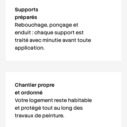
Supports
préparés
Rebouchage, ponçage et
enduit : chaque support est
traité avec minutie avant toute
application.
Chantier propre
et ordonné
Votre logement reste habitable
et protégé tout au long des
travaux de peinture.