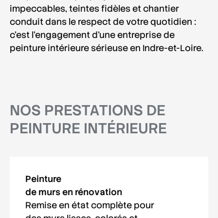
impeccables, teintes fidèles et
chantier
conduit dans le respect de votre quotidien
:
c'est l'engagement d'une
entreprise de
peinture intérieure
sérieuse en
Indre-et-Loire
.
NOS PRESTATIONS DE
PEINTURE INTÉRIEURE
Peinture
de murs en rénovation
Remise en état complète pour